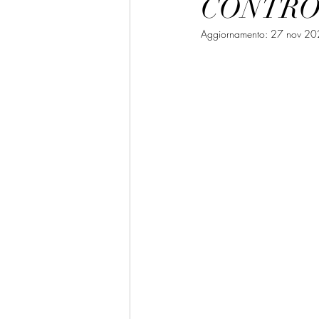
CONTRO
Aggiornamento:
27 nov 20