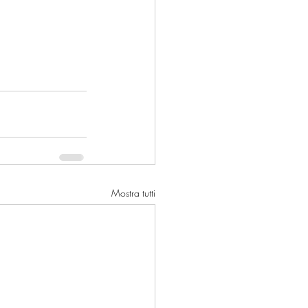
Mostra tutti