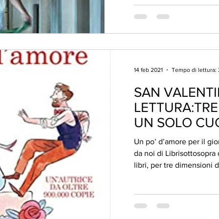
14 feb 2021
Tempo di lettura:
SAN VALENTI
LETTURA:TRE 
UN SOLO CU
Un po’ d’amore per il gi
da noi di Librisottosopra
libri, per tre dimensioni d