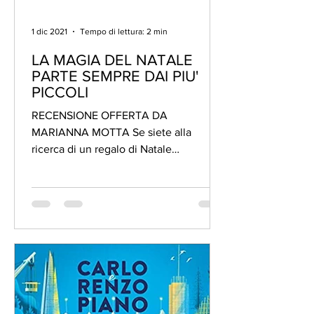
1 dic 2021
Tempo di lettura: 2 min
LA MAGIA DEL NATALE
PARTE SEMPRE DAI PIU'
PICCOLI
RECENSIONE OFFERTA DA
MARIANNA MOTTA Se siete alla
ricerca di un regalo di Natale
(intelligente) e non banale per i vostri...