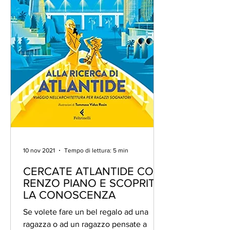
10 nov 2021
Tempo di lettura: 5 min
CERCATE ATLANTIDE CON
RENZO PIANO E SCOPRITE
LA CONOSCENZA
Se volete fare un bel regalo ad una
ragazza o ad un ragazzo pensate a