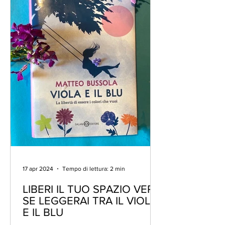
17 apr 2024
Tempo di lettura: 2 min
LIBERI IL TUO SPAZIO VERO
SE LEGGERAI TRA IL VIOLA
E IL BLU