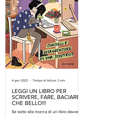
4 gen 2022
Tempo di lettura: 2 min
LEGGI UN LIBRO PER
SCRIVERE, FARE, BACIARE,
CHE BELLO!!!
Se siete alla ricerca di un libro davvero