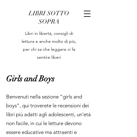
LIBRI SOTTO
SOPRA
Libri in libertà, consigli di
lettura e anche molto di più,
per chi sa che leggere ci fa
sentire liberi
Girls and Boys
Benvenuti nella sezione “girls and
boys”, qui troverete le recensioni dei
libri più adatti agli adolescenti, un'età
non facile, in cui le letture devono
essere educative ma attraenti e