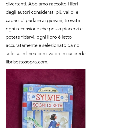
divertenti. Abbiamo raccolto i libri
degli autori considerati più validi e
capaci di parlare ai giovani; trovate
ogni recensione che possa piacervi e
potete fidarvi, ogni libro è letto
accuratamente e selezionato da noi
solo se in linea con i valori in cui crede
librisottosopra.com.