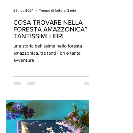
28 nov 2024
Tempo di lettura: 3 min
COSA TROVARE NELLA
FORESTA AMAZZONICA?
TANTISSIMI LIBRI
una storia bellissima nella foresta
amazzonica, tra tanti libri e tanta
avventura