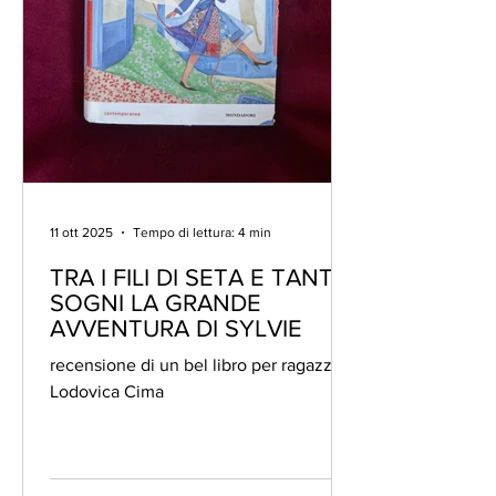
11 ott 2025
Tempo di lettura: 4 min
TRA I FILI DI SETA E TANTI
SOGNI LA GRANDE
AVVENTURA DI SYLVIE
recensione di un bel libro per ragazzi di
Lodovica Cima