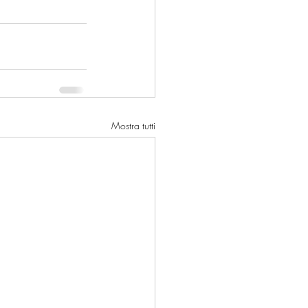
Mostra tutti