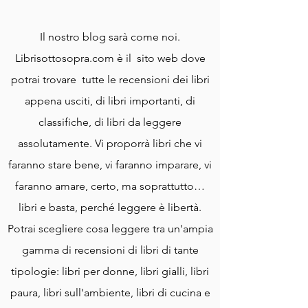
Il nostro blog sarà come noi.
Librisottosopra.com è il sito web dove
potrai trovare tutte le recensioni dei libri
appena usciti, di libri importanti, di
classifiche, di libri da leggere
assolutamente. Vi proporrà libri che vi
faranno stare bene, vi faranno imparare, vi
faranno amare, certo, ma soprattutto…
libri e basta, perché leggere è libertà.
Potrai scegliere cosa leggere tra un'ampia
gamma di recensioni di libri di tante
tipologie: libri per donne, libri gialli, libri
paura, libri sull'ambiente, libri di cucina e