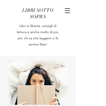
LIBRI SOTTO
SOPRA
Libri in libertà, consigli di
lettura e anche molto di più,
per chi sa che leggere ci fa
sentire liberi