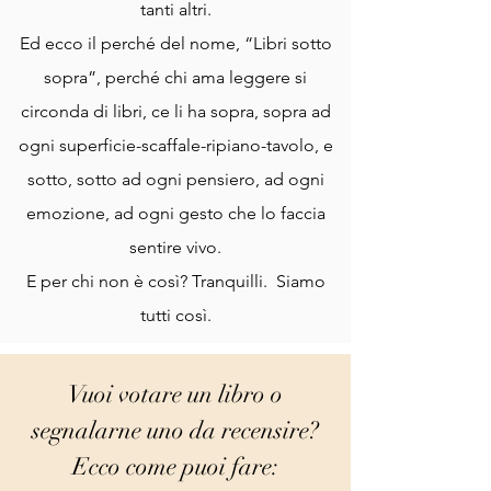
tanti altri.
Ed ecco il perché del nome, “Libri sotto
sopra”, perché chi ama leggere si
circonda di libri, ce li ha sopra, sopra ad
ogni superficie-scaffale-ripiano-tavolo, e
sotto, sotto ad ogni pensiero, ad ogni
emozione, ad ogni gesto che lo faccia
sentire vivo.
E per chi non è così? Tranquilli. Siamo
tutti così.
Vuoi votare un libro o
segnalarne uno da recensire?
Ecco come puoi fare: