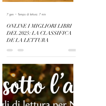
7 gen
Tempo di lettura: 7 min
ONLINE I MIGLIORI LIBRI
DEL 2025: LA CLASSIFICA
DE LA LETTURA