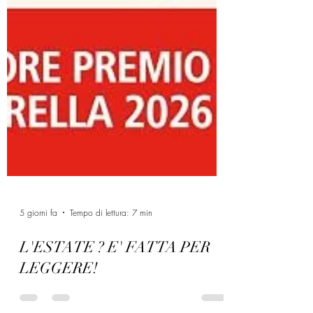
5 giorni fa
Tempo di lettura: 7 min
L'ESTATE ? E' FATTA PER
LEGGERE!