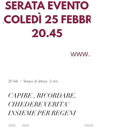
20 feb
Tempo di lettura: 2 min
CAPIRE , RICORDARE,