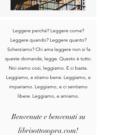
Leggere perché? Leggere come?
Leggere quando? Leggere quanto?
Scherziamo? Chi ama leggere non si fa
queste domande, legge. Questo è tutto.
Noi siamo così, leggiamo. E ci basta.
Leggiamo, e stiamo bene. Leggiamo, e
impariamo. Leggiamo, e ci sentiamo
libere. Leggiamo, e amiamo.
Benvenute e benvenuti su
librisottosopra.com!