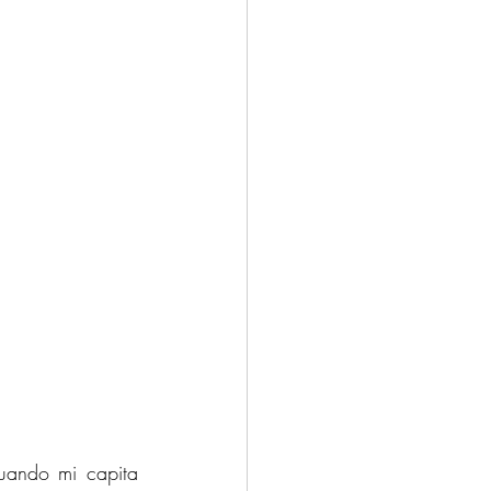
uando mi capita 