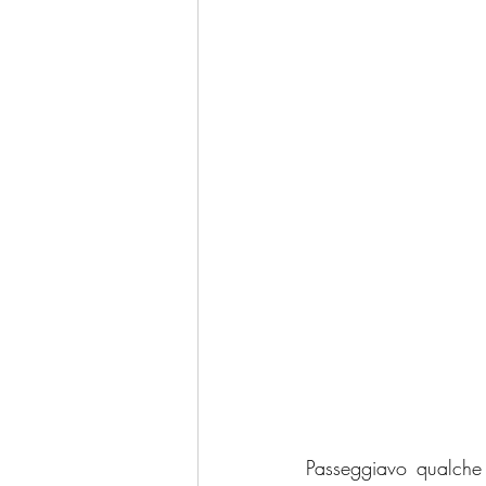
Passeggiavo qualche 