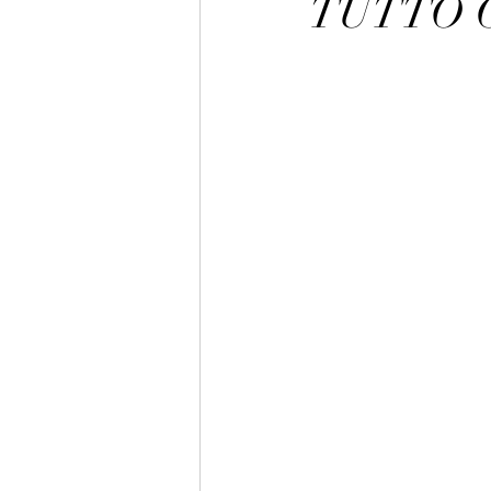
TUTTO C