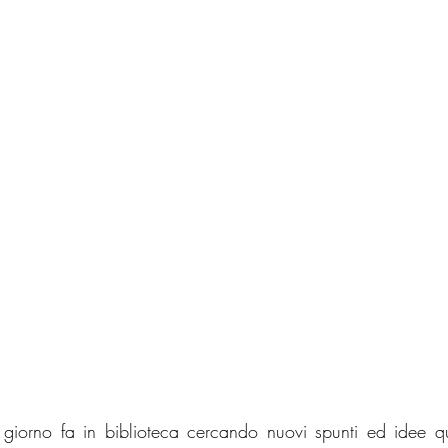
giorno fa in biblioteca cercando nuovi spunti ed idee q