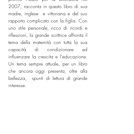
2007, racconta in questo libro di sua 
madre, inglese  e vittoriana e del suo 
rapporto complicato con la figlia. Con 
uno stile personale, ricco di ricordi e 
riflessioni, la grande scrittrice affronta il 
tema della maternità con tutta la sua 
capacità di condizionare ed 
influenzare la crescita e l'educazione. 
Un tema sempre attuale, per un libro 
che ancora oggi presenta, oltre alla 
bellezza,  spunti di lettura di grande 
interesse.